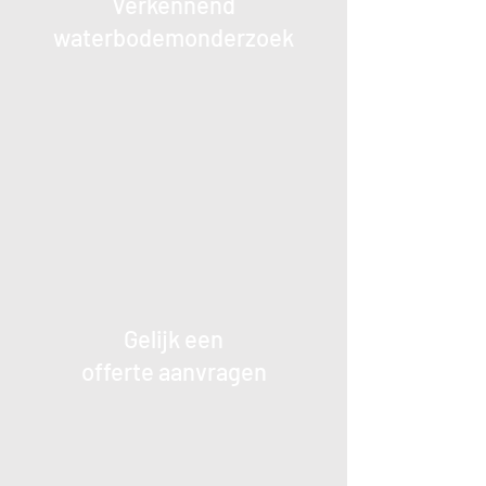
Verkennend
waterbodemonderzoek
Gelijk een
offerte aanvragen