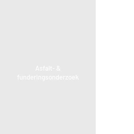
Asfalt- &
funderingsonderzoek