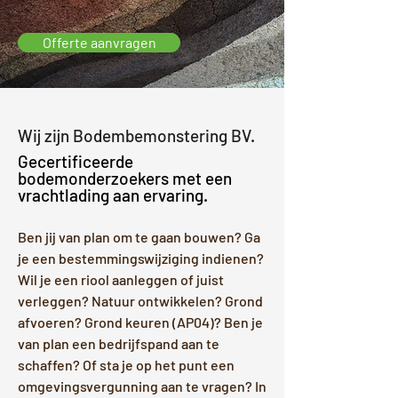
Offerte aanvragen
Wij zijn Bodembemonstering BV.
Gecertificeerde
bodemonderzoekers met een
vrachtlading aan ervaring.
Ben jij van plan om te gaan bouwen? Ga
je een bestemmingswijziging indienen?
Wil je een riool aanleggen of juist
verleggen? Natuur ontwikkelen? Grond
afvoeren? Grond keuren (AP04)? Ben je
van plan een bedrijfspand aan te
schaffen? Of sta je op het punt een
omgevingsvergunning aan te vragen? In