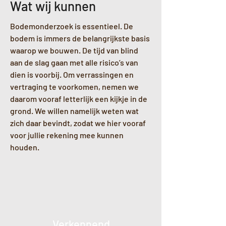
Wat wij kunnen
Bodemonderzoek is essentieel. De
bodem is immers de belangrijkste basis
waarop we bouwen. De tijd van blind
aan de slag gaan met alle risico’s van
dien is voorbij. Om verrassingen en
vertraging te voorkomen, nemen we
daarom vooraf letterlijk een kijkje in de
grond. We willen namelijk weten wat
zich daar bevindt, zodat we hier vooraf
voor jullie rekening mee kunnen
houden.
Verkennend