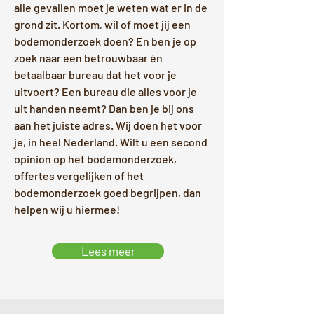
alle gevallen moet je weten wat er in de
grond zit. Kortom, wil of moet jij een
bodemonderzoek doen? En ben je op
zoek naar een betrouwbaar én
betaalbaar bureau dat het voor je
uitvoert? Een bureau die alles voor je
uit handen neemt? Dan ben je bij ons
aan het juiste adres. Wij doen het voor
je, in heel Nederland. Wilt u een second
opinion op het bodemonderzoek,
offertes vergelijken of het
bodemonderzoek goed begrijpen, dan
helpen wij u hiermee!
Lees meer