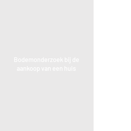
Bodemonderzoek bij de
aankoop van een huis