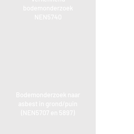
bodemonderzoek
NEN5740
Bodemonderzoek naar
asbest in grond/puin
(NEN5707 en 5897)