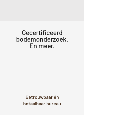
Gecertificeerd
bodemonderzoek.
En meer.
Betrouwbaar én
betaalbaar bureau