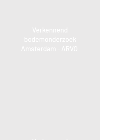
Verkennend
bodemonderzoek
Amsterdam - ARVO